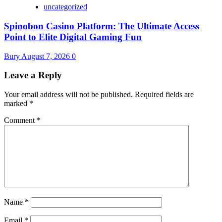
uncategorized
Spinobon Casino Platform: The Ultimate Access
Point to Elite Digital Gaming Fun
Bury
August 7, 2026
0
Leave a Reply
Your email address will not be published.
Required fields are
marked
*
Comment
*
Name
*
Email
*