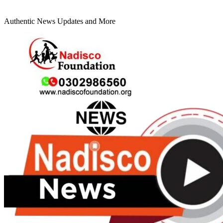
Authentic News Updates and More
Primary
Menu