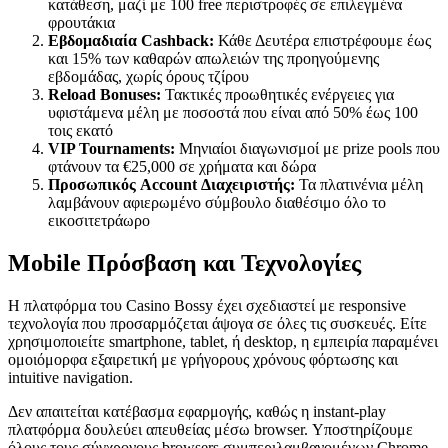
κατάθεση, μαζί με 100 free περιστροφές σε επιλεγμένα
φρουτάκια
Εβδομαδιαία Cashback:
Κάθε Δευτέρα επιστρέφουμε έως
και 15% των καθαρών απωλειών της προηγούμενης
εβδομάδας, χωρίς όρους τζίρου
Reload Bonuses:
Τακτικές προωθητικές ενέργειες για
υφιστάμενα μέλη με ποσοστά που είναι από 50% έως 100
τοις εκατό
VIP Tournaments:
Μηνιαίοι διαγωνισμοί με prize pools που
φτάνουν τα €25,000 σε χρήματα και δώρα
Προσωπικός Account Διαχειριστής:
Τα πλατινένια μέλη
λαμβάνουν αφιερωμένο σύμβουλο διαθέσιμο όλο το
εικοσιτετράωρο
Mobile Πρόσβαση και Τεχνολογίες
Η πλατφόρμα του Casino Bossy έχει σχεδιαστεί με responsive
τεχνολογία που προσαρμόζεται άψογα σε όλες τις συσκευές. Είτε
χρησιμοποιείτε smartphone, tablet, ή desktop, η εμπειρία παραμένει
ομοιόμορφα εξαιρετική με γρήγορους χρόνους φόρτωσης και
intuitive navigation.
Δεν απαιτείται κατέβασμα εφαρμογής, καθώς η instant-play
πλατφόρμα δουλεύει απευθείας μέσω browser. Υποστηρίζουμε
όλους τους σύγχρονους browsers συμπεριλαμβανομένων Chrome,