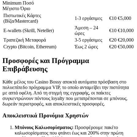
Minimum Ποσό
Μέγιστο Όριο
Πιστωτικές Κάρτες
1-3 εργάσιμες
€10
€5,000
(Βίζα/Mastercard)
Άμεση – 24
E-wallets (Skrill, Neteller)
€10
€10,000
ώρες
Τραπεζική Μεταφορά
3-5 εργάσιμες
€20
€20,000
Crypto (Bitcoin, Ethereum)
Έως 2 ώρες
€20
€50,000
Προσφορές και Πρόγραμμα
Επιβράβευσης
Κάθε μέλος του Casino Bossy αποκτά αυτόματα πρόσβαση στο
πολυεπίπεδο πρόγραμμα VIP, το οποίο ανταμείβει την πιστότητα
με απτά οφέλη. Από τη στιγμή της εγγραφής, οι παίκτες
συγκεντρώνουν πόντους loyalty που μετατρέπονται σε μπόνους,
δωρεάν περιστροφές, και αποκλειστικές προσφορές.
Αποκλειστικά Προνόμια Χρηστών
Μπόνους Καλωσορίσματος:
Προσφέρουμε πακέτο
καλωσορίσματος που φτάνει έως και 200% στην πρώτη