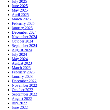
July 2025
June 2025
May 2025
April 2025
March 2025
February 2025
January 2025
December 2024
November 2024
October 2024
September 2024
August 2024
July 2024
May 2024
August 2023
March 2023
February 2023
January 2023
December 2022
November 2022
October 2022
September 2022
August 2022
July 2022
June 2022