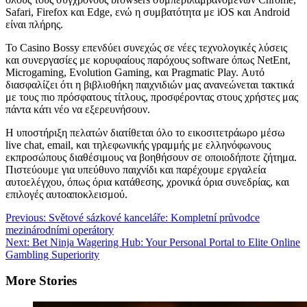
Safari, Firefox και Edge, ενώ η συμβατότητα με iOS και Android
είναι πλήρης.
Το Casino Bossy επενδύει συνεχώς σε νέες τεχνολογικές λύσεις
και συνεργασίες με κορυφαίους παρόχους software όπως NetEnt,
Microgaming, Evolution Gaming, και Pragmatic Play. Αυτό
διασφαλίζει ότι η βιβλιοθήκη παιχνιδιών μας ανανεώνεται τακτικά
με τους πιο πρόσφατους τίτλους, προσφέροντας στους χρήστες μας
πάντα κάτι νέο να εξερευνήσουν.
Η υποστήριξη πελατών διατίθεται όλο το εικοσιτετράωρο μέσω
live chat, email, και τηλεφωνικής γραμμής με ελληνόφωνους
εκπροσώπους διαθέσιμους να βοηθήσουν σε οποιοδήποτε ζήτημα.
Πιστεύουμε για υπεύθυνο παιχνίδι και παρέχουμε εργαλεία
αυτοελέγχου, όπως όρια κατάθεσης, χρονικά όρια συνεδρίας, και
επιλογές αυτοαποκλεισμού.
Post
Previous:
Světové sázkové kanceláře: Kompletní průvodce
mezinárodními operátory
navigation
Next:
Bet Ninja Wagering Hub: Your Personal Portal to Elite Online
Gambling Superiority
More Stories