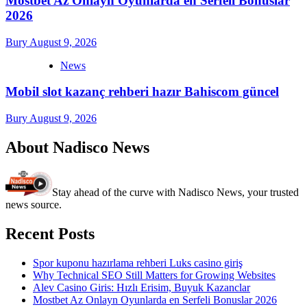
Mostbet Az Onlayn Oyunlarda en Serfeli Bonuslar
2026
Bury
August 9, 2026
News
Mobil slot kazanç rehberi hazır Bahiscom güncel
Bury
August 9, 2026
About Nadisco News
Stay ahead of the curve with Nadisco News, your trusted
news source.
Recent Posts
Spor kuponu hazırlama rehberi Luks casino giriş
Why Technical SEO Still Matters for Growing Websites
Alev Casino Giris: Hızlı Erisim, Buyuk Kazanclar
Mostbet Az Onlayn Oyunlarda en Serfeli Bonuslar 2026