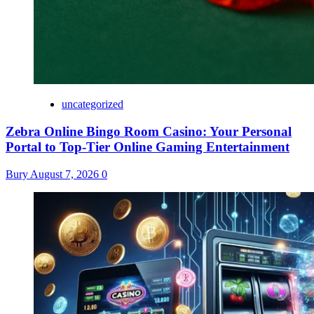
uncategorized
Zebra Online Bingo Room Casino: Your Personal
Portal to Top-Tier Online Gaming Entertainment
Bury
August 7, 2026
0