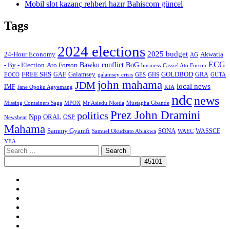
Mobil slot kazanç rehberi hazır Bahiscom güncel
Tags
2024 elections
2025 budget
Akwatia
24-Hour Economy
AG
ECG
Bawku conflict
- By - Election
Ato Forson
BoG
business
Cassiel Ato Forson
FREE SHS
GAF
Galamsey
GOLDBOD
GRA
GES
EOCO
galamsey crisis
GHS
GUTA
john mahama
JDM
local news
IMF
KIA
Jane Opoku Agyemang
ndc
news
MPOX
Missing Containers Saga
Mr Asiedu Nketia
Mustapha Gbande
Prez John Dramini
politics
Npp
ORAL
OSP
Newsbeat
Mahama
Sammy Gyamfi
SONA
WAEC
WASSCE
Samuel Okudzato Ablakwa
YEA
Search
for:
Facebook
X
Youtube
Instagram
Tiktok
Message