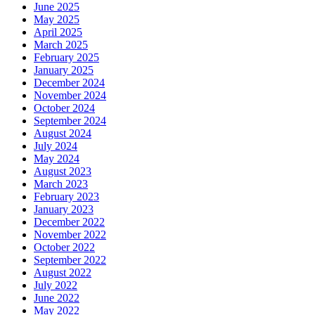
June 2025
May 2025
April 2025
March 2025
February 2025
January 2025
December 2024
November 2024
October 2024
September 2024
August 2024
July 2024
May 2024
August 2023
March 2023
February 2023
January 2023
December 2022
November 2022
October 2022
September 2022
August 2022
July 2022
June 2022
May 2022