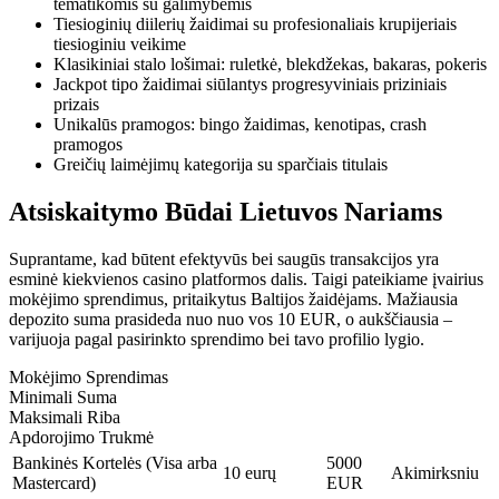
tematikomis su galimybėmis
Tiesioginių diilerių žaidimai su profesionaliais krupijeriais
tiesioginiu veikime
Klasikiniai stalo lošimai: ruletkė, blekdžekas, bakaras, pokeris
Jackpot tipo žaidimai siūlantys progresyviniais priziniais
prizais
Unikalūs pramogos: bingo žaidimas, kenotipas, crash
pramogos
Greičių laimėjimų kategorija su sparčiais titulais
Atsiskaitymo Būdai Lietuvos Nariams
Suprantame, kad būtent efektyvūs bei saugūs transakcijos yra
esminė kiekvienos casino platformos dalis. Taigi pateikiame įvairius
mokėjimo sprendimus, pritaikytus Baltijos žaidėjams. Mažiausia
depozito suma prasideda nuo nuo vos 10 EUR, o aukščiausia –
varijuoja pagal pasirinkto sprendimo bei tavo profilio lygio.
Mokėjimo Sprendimas
Minimali Suma
Maksimali Riba
Apdorojimo Trukmė
Bankinės Kortelės (Visa arba
5000
10 eurų
Akimirksniu
Mastercard)
EUR