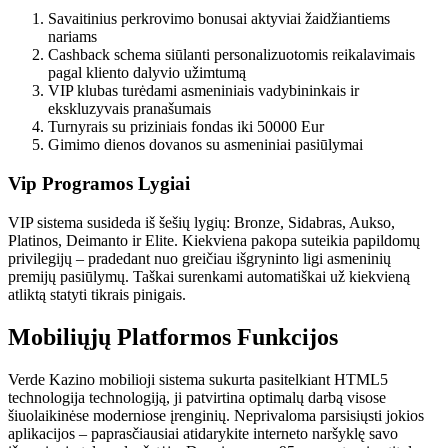
Savaitinius perkrovimo bonusai aktyviai žaidžiantiems
nariams
Cashback schema siūlanti personalizuotomis reikalavimais
pagal kliento dalyvio užimtumą
VIP klubas turėdami asmeniniais vadybininkais ir
ekskluzyvais pranašumais
Turnyrais su priziniais fondas iki 50000 Eur
Gimimo dienos dovanos su asmeniniai pasiūlymai
Vip Programos Lygiai
VIP sistema susideda iš šešių lygių: Bronze, Sidabras, Aukso,
Platinos, Deimanto ir Elite. Kiekviena pakopa suteikia papildomų
privilegijų – pradedant nuo greičiau išgryninto ligi asmeninių
premijų pasiūlymų. Taškai surenkami automatiškai už kiekvieną
atliktą statyti tikrais pinigais.
Mobiliųjų Platformos Funkcijos
Verde Kazino mobilioji sistema sukurta pasitelkiant HTML5
technologija technologiją, ji patvirtina optimalų darbą visose
šiuolaikinėse moderniose įrenginių. Neprivaloma parsisiųsti jokios
aplikacijos – paprasčiausiai atidarykite interneto naršyklę savo