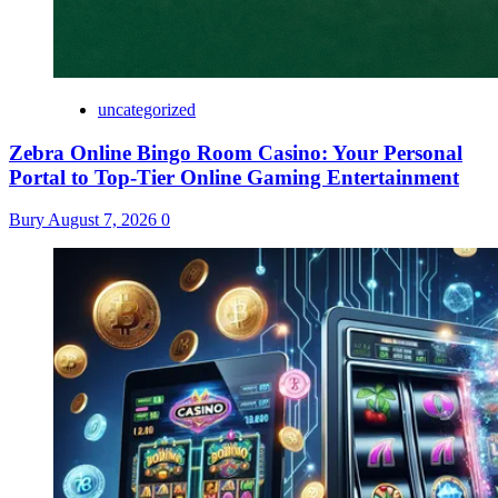
uncategorized
Zebra Online Bingo Room Casino: Your Personal
Portal to Top-Tier Online Gaming Entertainment
Bury
August 7, 2026
0