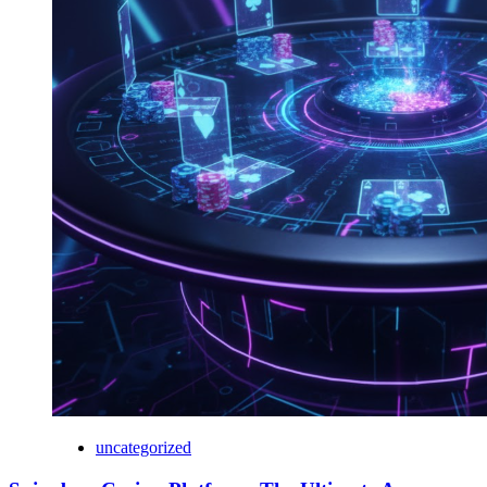
uncategorized