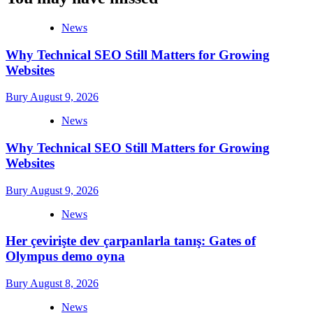
News
Why Technical SEO Still Matters for Growing
Websites
Bury
August 9, 2026
News
Why Technical SEO Still Matters for Growing
Websites
Bury
August 9, 2026
News
Her çevirişte dev çarpanlarla tanış: Gates of
Olympus demo oyna
Bury
August 8, 2026
News