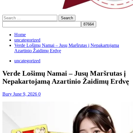
Search
for:
Home
uncategorized
Verde Lošimų Namai – Jusų Maršrutas į Nepakartojamą
Azartinio Žaidimų Erdvę
uncategorized
Verde Lošimų Namai – Jusų Maršrutas į
Nepakartojamą Azartinio Žaidimų Erdvę
Bury
June 9, 2026
0