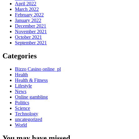
April 2022
March 2022
February 2022
January 2022
December 2021
November 2021
October 2021
September 2021
Categories
Bizzo Casino online_pl
Health
Health & Fitness
Lifestyle
News
Online gambling
Politics
Science
Technology
uncategorized
World
You may have missed