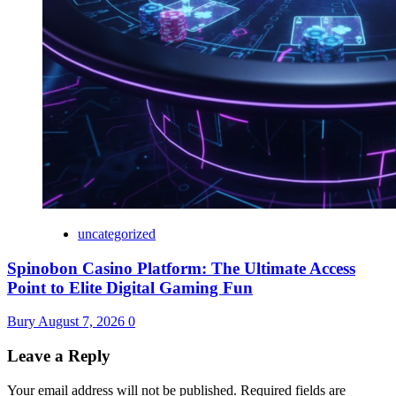
uncategorized
Spinobon Casino Platform: The Ultimate Access
Point to Elite Digital Gaming Fun
Bury
August 7, 2026
0
Leave a Reply
Your email address will not be published.
Required fields are