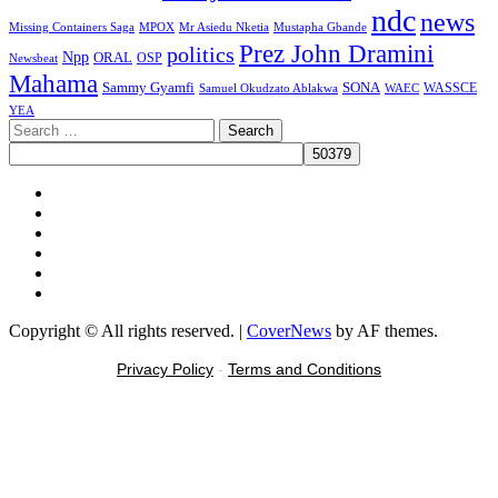
ndc
news
MPOX
Missing Containers Saga
Mr Asiedu Nketia
Mustapha Gbande
Prez John Dramini
politics
Npp
ORAL
OSP
Newsbeat
Mahama
Sammy Gyamfi
SONA
WAEC
WASSCE
Samuel Okudzato Ablakwa
YEA
Search
for:
Facebook
X
Youtube
Instagram
Tiktok
Message
Copyright © All rights reserved.
|
CoverNews
by AF themes.
Privacy Policy
-
Terms and Conditions