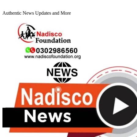
Authentic News Updates and More
Primary
Menu