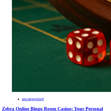
uncategorized
Zebra Online Bingo Room Casino: Your Personal