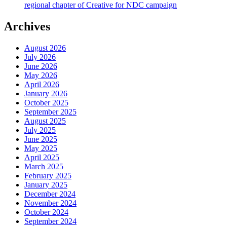
regional chapter of Creative for NDC campaign
Archives
August 2026
July 2026
June 2026
May 2026
April 2026
January 2026
October 2025
September 2025
August 2025
July 2025
June 2025
May 2025
April 2025
March 2025
February 2025
January 2025
December 2024
November 2024
October 2024
September 2024