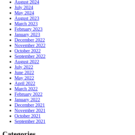
August 2024
July 2024
May 2024
August 2023
March 2023
February 2023
January 2023
December 2022
November 2022
October 2022
September 2022
August 2022
July 2022
June 2022
May 2022
April 2022
March 2022
February 2022
January 2022
December 2021
November 2021
October 2021
September 2021
Categories