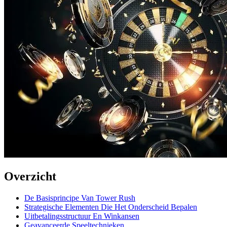
Overzicht
De Basisprincipe Van Tower Rush
Strategische Elementen Die Het Onderscheid Bepalen
Uitbetalingsstructuur En Winkansen
Geavanceerde Speeltechnieken