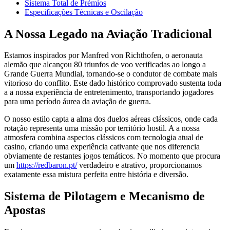
Sistema Total de Prémios
Especificações Técnicas e Oscilação
A Nossa Legado na Aviação Tradicional
Estamos inspirados por Manfred von Richthofen, o aeronauta
alemão que alcançou 80 triunfos de voo verificadas ao longo a
Grande Guerra Mundial, tornando-se o condutor de combate mais
vitorioso do conflito. Este dado histórico comprovado sustenta toda
a a nossa experiência de entretenimento, transportando jogadores
para uma período áurea da aviação de guerra.
O nosso estilo capta a alma dos duelos aéreas clássicos, onde cada
rotação representa uma missão por território hostil. A a nossa
atmosfera combina aspectos clássicos com tecnologia atual de
casino, criando uma experiência cativante que nos diferencia
obviamente de restantes jogos temáticos. No momento que procura
um
https://redbaron.pt/
verdadeiro e atrativo, proporcionamos
exatamente essa mistura perfeita entre história e diversão.
Sistema de Pilotagem e Mecanismo de
Apostas