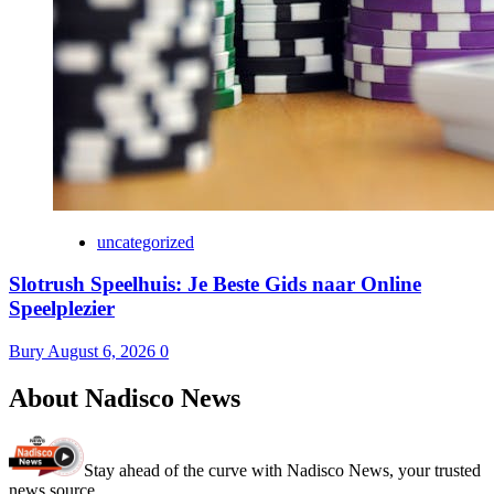
uncategorized
Slotrush Speelhuis: Je Beste Gids naar Online
Speelplezier
Bury
August 6, 2026
0
About Nadisco News
Stay ahead of the curve with Nadisco News, your trusted
news source.