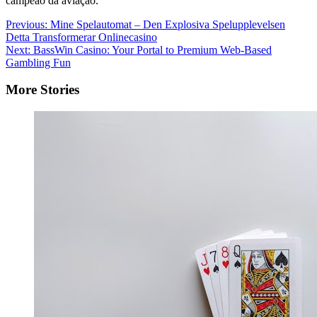
campeão da aviação.
Post
Previous:
Mine Spelautomat – Den Explosiva Spelupplevelsen
Detta Transformerar Onlinecasino
navigation
Next:
BassWin Casino: Your Portal to Premium Web-Based
Gambling Fun
More Stories