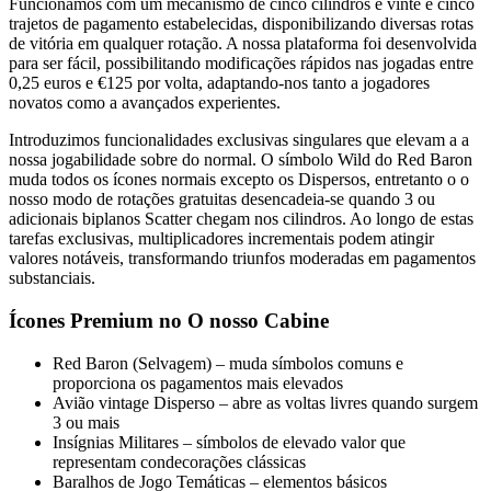
Funcionamos com um mecanismo de cinco cilindros e vinte e cinco
trajetos de pagamento estabelecidas, disponibilizando diversas rotas
de vitória em qualquer rotação. A nossa plataforma foi desenvolvida
para ser fácil, possibilitando modificações rápidos nas jogadas entre
0,25 euros e €125 por volta, adaptando-nos tanto a jogadores
novatos como a avançados experientes.
Introduzimos funcionalidades exclusivas singulares que elevam a a
nossa jogabilidade sobre do normal. O símbolo Wild do Red Baron
muda todos os ícones normais excepto os Dispersos, entretanto o o
nosso modo de rotações gratuitas desencadeia-se quando 3 ou
adicionais biplanos Scatter chegam nos cilindros. Ao longo de estas
tarefas exclusivas, multiplicadores incrementais podem atingir
valores notáveis, transformando triunfos moderadas em pagamentos
substanciais.
Ícones Premium no O nosso Cabine
Red Baron (Selvagem) – muda símbolos comuns e
proporciona os pagamentos mais elevados
Avião vintage Disperso – abre as voltas livres quando surgem
3 ou mais
Insígnias Militares – símbolos de elevado valor que
representam condecorações clássicas
Baralhos de Jogo Temáticas – elementos básicos