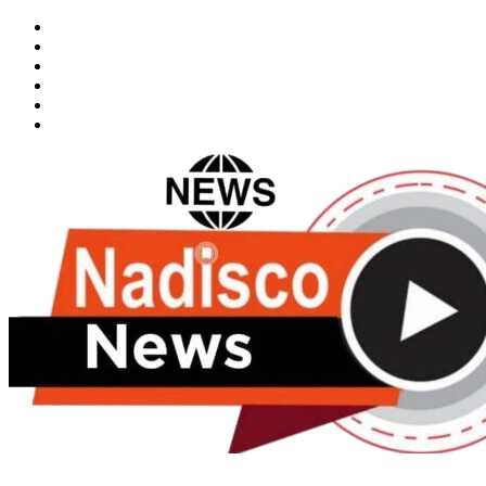
Skip
Facebook
to
X
content
Youtube
Instagram
Tiktok
Message