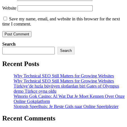
Website
Save my name, email, and website in this browser for the next
time I comment.
Search
Search
Recent Posts
Why Technical SEO Still Matters for Growing Websites
Why Technical SEO Still Matters for Growing Websites
Türkiye’de hızla büyüyen slotlardan biri Gates of Olympus
demo Türkçe oyna oldu
Winorio Gok Casino: Al Wat Dat Je Moet Kennen Over Onze
Online Gokplatform
Slotrush Speelhuis: Je Beste Gids naar Online Speelplezier
Recent Comments