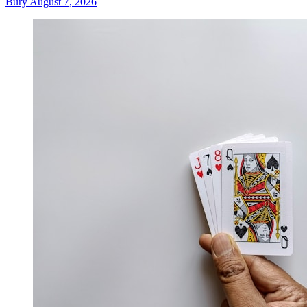
Bury
August 7, 2026