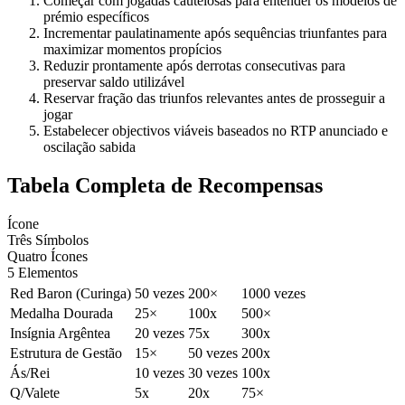
Começar com jogadas cautelosas para entender os modelos de
prémio específicos
Incrementar paulatinamente após sequências triunfantes para
maximizar momentos propícios
Reduzir prontamente após derrotas consecutivas para
preservar saldo utilizável
Reservar fração das triunfos relevantes antes de prosseguir a
jogar
Estabelecer objectivos viáveis baseados no RTP anunciado e
oscilação sabida
Tabela Completa de Recompensas
Ícone
Três Símbolos
Quatro Ícones
5 Elementos
Red Baron (Curinga)
50 vezes
200×
1000 vezes
Medalha Dourada
25×
100x
500×
Insígnia Argêntea
20 vezes
75x
300x
Estrutura de Gestão
15×
50 vezes
200x
Ás/Rei
10 vezes
30 vezes
100x
Q/Valete
5x
20x
75×