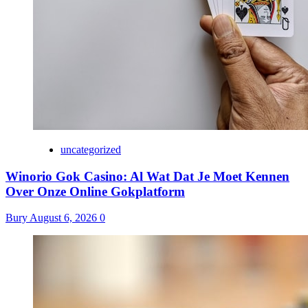
uncategorized
Winorio Gok Casino: Al Wat Dat Je Moet Kennen
Over Onze Online Gokplatform
Bury
August 6, 2026
0