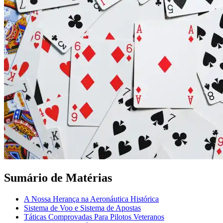
Sumário de Matérias
A Nossa Herança na Aeronáutica Histórica
Sistema de Voo e Sistema de Apostas
Táticas Comprovadas Para Pilotos Veteranos