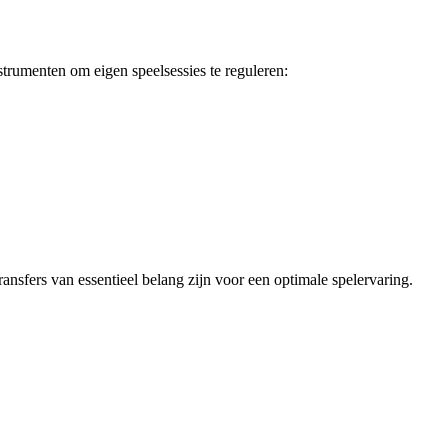
trumenten om eigen speelsessies te reguleren:
nsfers van essentieel belang zijn voor een optimale spelervaring.