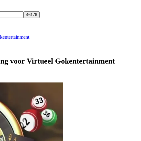
kentertainment
ng voor Virtueel Gokentertainment