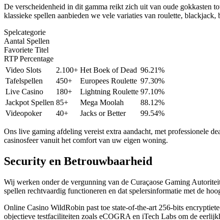
De verscheidenheid in dit gamma reikt zich uit van oude gokkasten tot
klassieke spellen aanbieden we vele variaties van roulette, blackjack, 
Spelcategorie
Aantal Spellen
Favoriete Titel
RTP Percentage
Video Slots
2.100+
Het Boek of Dead
96.21%
Tafelspellen
450+
Europees Roulette
97.30%
Live Casino
180+
Lightning Roulette
97.10%
Jackpot Spellen
85+
Mega Moolah
88.12%
Videopoker
40+
Jacks or Better
99.54%
Ons live gaming afdeling vereist extra aandacht, met professionele de
casinosfeer vanuit het comfort van uw eigen woning.
Security en Betrouwbaarheid
Wij werken onder de vergunning van de Curaçaose Gaming Autoriteit (
spellen rechtvaardig functioneren en dat spelersinformatie met de hoo
Online Casino WildRobin past toe state-of-the-art 256-bits encryptie
objectieve testfaciliteiten zoals eCOGRA en iTech Labs om de eerl