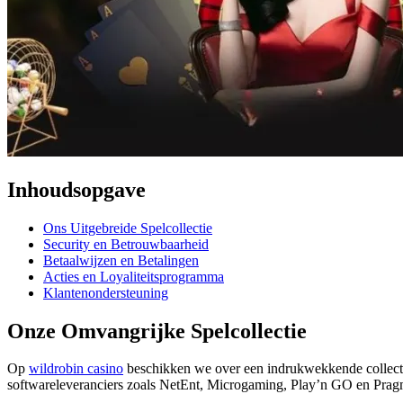
Inhoudsopgave
Ons Uitgebreide Spelcollectie
Security en Betrouwbaarheid
Betaalwijzen en Betalingen
Acties en Loyaliteitsprogramma
Klantenondersteuning
Onze Omvangrijke Spelcollectie
Op
wildrobin casino
beschikken we over een indrukwekkende collectie
softwareleveranciers zoals NetEnt, Microgaming, Play’n GO en Pragm