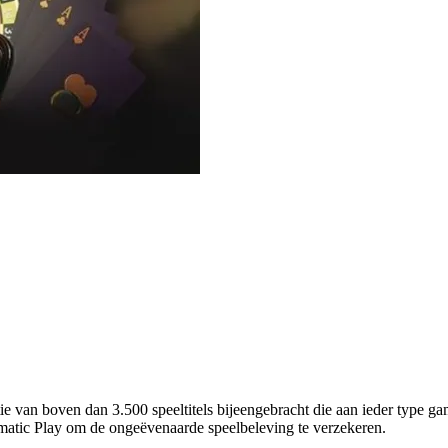
 van boven dan 3.500 speeltitels bijeengebracht die aan ieder type ga
atic Play om de ongeëvenaarde speelbeleving te verzekeren.