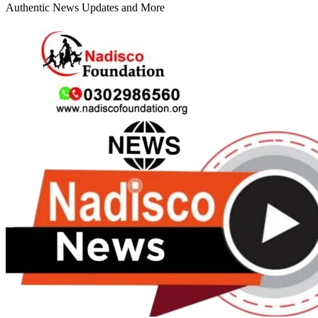
Authentic News Updates and More
Primary
Menu