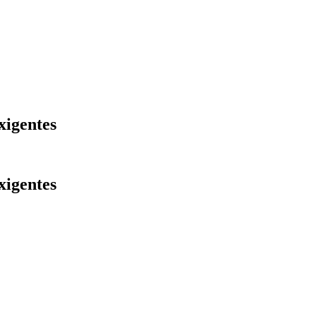
xigentes
xigentes