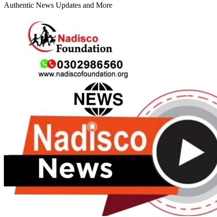
Authentic News Updates and More
Primary
Menu