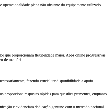
 e operacionalidade plena não obstante do equipamento utilizado.
dor que proporcionam flexibilidade maior. Apps online progressivas
ivo de memória.
ecessariamente, fazendo crucial ter disponibilidade a apoio
dos proporciona respostas rápidas para questões prementes, enquanto
omunicação e evidenciam dedicação genuíno com o mercado nacional.