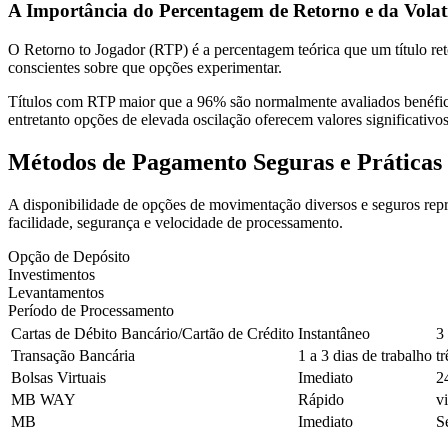
A Importância do Percentagem de Retorno e da Volat
O Retorno to Jogador (RTP) é a percentagem teórica que um título ret
conscientes sobre que opções experimentar.
Títulos com RTP maior que a 96% são normalmente avaliados benéfico
entretanto opções de elevada oscilação oferecem valores significativo
Métodos de Pagamento Seguras e Práticas
A disponibilidade de opções de movimentação diversos e seguros rep
facilidade, segurança e velocidade de processamento.
Opção de Depósito
Investimentos
Levantamentos
Período de Processamento
Cartas de Débito Bancário/Cartão de Crédito
Instantâneo
3
Transação Bancária
1 a 3 dias de trabalho
tr
Bolsas Virtuais
Imediato
2
MB WAY
Rápido
v
MB
Imediato
S