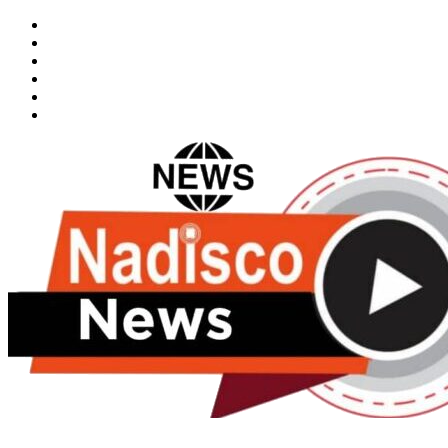
Skip
Facebook
to
X
content
Youtube
Instagram
Tiktok
Message