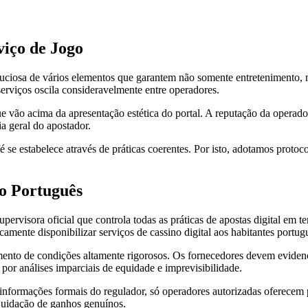
viço de Jogo
nuciosa de vários elementos que garantem não somente entretenimento, 
erviços oscila consideravelmente entre operadores.
que vão acima da apresentação estética do portal. A reputação da operad
a geral do apostador.
estabelece através de práticas coerentes. Por isto, adotamos protocol
o Português
ervisora oficial que controla todas as práticas de apostas digital em t
mente disponibilizar serviços de cassino digital aos habitantes portug
mento de condições altamente rigorosos. Os fornecedores devem evidenci
 por análises imparciais de equidade e imprevisibilidade.
informações formais do regulador, só operadores autorizadas oferecem pr
iquidação de ganhos genuínos.