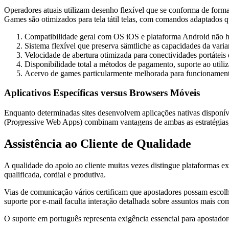
Operadores atuais utilizam desenho flexível que se conforma de forma
Games são otimizados para tela tátil telas, com comandos adaptados 
Compatibilidade geral com OS iOS e plataforma Android não h
Sistema flexível que preserva sämtliche as capacidades da vari
Velocidade de abertura otimizada para conectividades portáteis 
Disponibilidade total a métodos de pagamento, suporte ao utiliz
Acervo de games particularmente melhorada para funcionament
Aplicativos Específicas versus Browsers Móveis
Enquanto determinadas sites desenvolvem aplicações nativas disponív
(Progressive Web Apps) combinam vantagens de ambas as estratégias, po
Assistência ao Cliente de Qualidade
A qualidade do apoio ao cliente muitas vezes distingue plataformas ex
qualificada, cordial e produtiva.
Vias de comunicação vários certificam que apostadores possam escolhe
suporte por e-mail faculta interação detalhada sobre assuntos mais co
O suporte em português representa exigência essencial para apostado