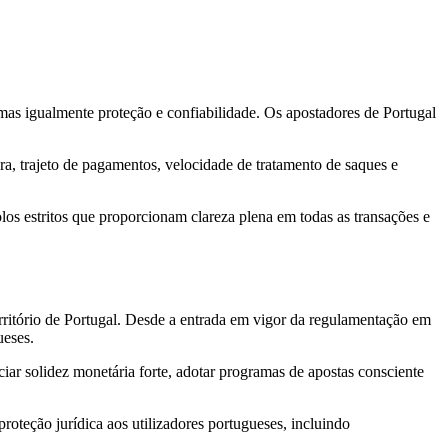
mas igualmente proteção e confiabilidade. Os apostadores de Portugal
ora, trajeto de pagamentos, velocidade de tratamento de saques e
os estritos que proporcionam clareza plena em todas as transações e
erritório de Portugal. Desde a entrada em vigor da regulamentação em
ueses.
ar solidez monetária forte, adotar programas de apostas consciente
oteção jurídica aos utilizadores portugueses, incluindo