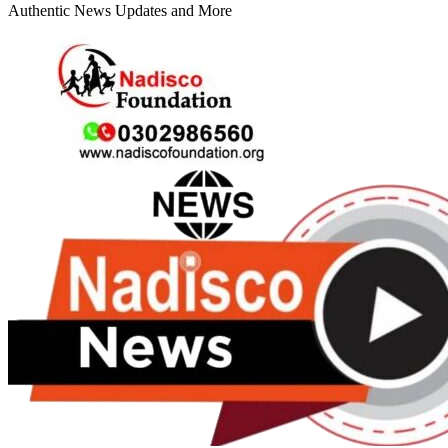
Authentic News Updates and More
Primary
Menu