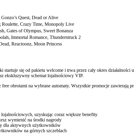
, Gonzo’s Quest, Dead or Alive
g Roulette, Crazy Time, Monopoly Live
sh, Gates of Olympus, Sweet Bonanza
lah, Immortal Romance, Thunderstruck 2
Dead, Reactoonz, Moon Princess
artuje się od pakietu welcome i trwa przez cały okres działalności 
raz ekskluzywny schemat lojalnościowy VIP.
 free obrotami na wybrane automaty. Wszystkie promocje zawierają pr
lojalnościowych, uzyskując coraz większe benefity
żesz wymienić na środki nagrody
zy dla aktywnych użytkowników
tkowników na górnych szczeblach