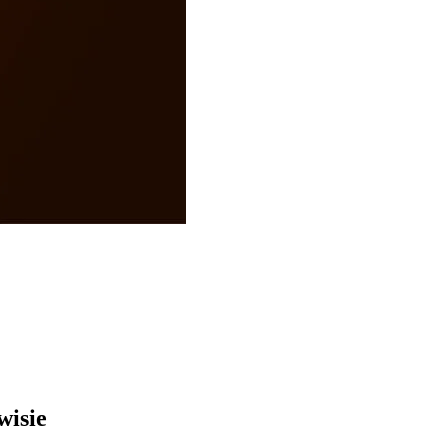
wisie