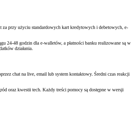
t za przy użyciu standardowych kart kredytowych i debetowych, e-
ągu 24-48 godzin dla e-walletów, a płatności banku realizowane są w
datków działania.
zez chat na live, email lub system kontaktowy. Średni czas reakcji
gród oraz kwestii tech. Każdy treści pomocy są dostępne w wersji