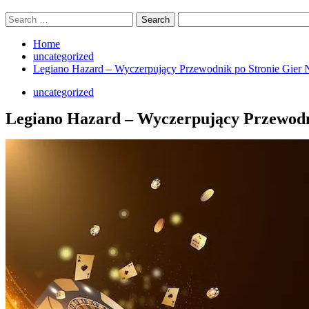
Search
for:
Home
uncategorized
Legiano Hazard – Wyczerpujący Przewodnik po Stronie Gier
uncategorized
Legiano Hazard – Wyczerpujący Przewodn