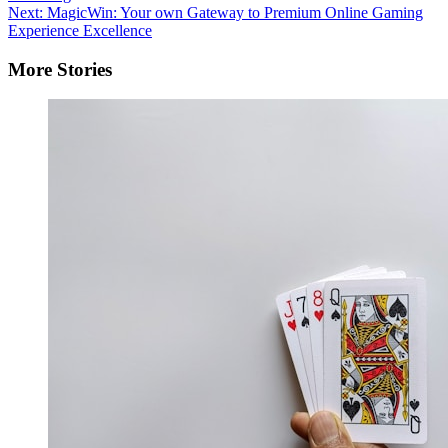
navigation
Next:
MagicWin: Your own Gateway to Premium Online Gaming
Experience Excellence
More Stories