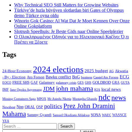
Why Technical SEO Still Matters for Growing Websites
Türkiye’de hızla büyüyen slotlardan biri Gates of Olympus
demo Türkçe oyna oldu
Winorio Gok Casino: Al Wat Dat Je Moet Kennen Over Onze
Online Gokplatform
Slotrush Speelhuis: Je Beste Gids naar Online Speelplezier
Ο Ολοκληρωμένος Οδηγός για το Ηλεκτρονικό Καζίνο: Ό,τι
Πρέπει να Ξέρετε
Tags
2024 elections
2025 budget
Akwatia
24-Hour Economy
AG
ECG
Bawku conflict
- By - Election
Ato Forson
BoG
business
Cassiel Ato Forson
FREE SHS
GAF
Galamsey
GOLDBOD
GRA
GES
EOCO
galamsey crisis
GHS
GUTA
john mahama
JDM
local news
IMF
KIA
Jane Opoku Agyemang
ndc
news
MPOX
Missing Containers Saga
Mr Asiedu Nketia
Mustapha Gbande
Prez John Dramini
politics
Npp
ORAL
OSP
Newsbeat
Mahama
Sammy Gyamfi
SONA
WAEC
WASSCE
Samuel Okudzato Ablakwa
YEA
Search
for: