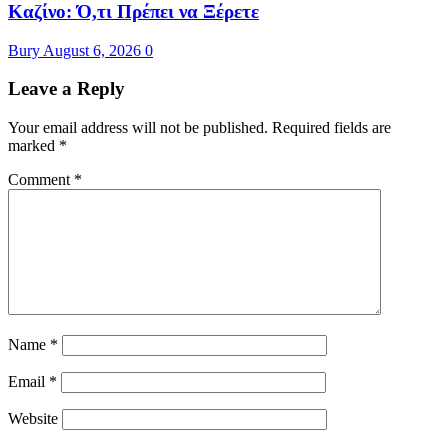
Καζίνο: Ό,τι Πρέπει να Ξέρετε
Bury
August 6, 2026
0
Leave a Reply
Your email address will not be published.
Required fields are
marked
*
Comment
*
Name
*
Email
*
Website