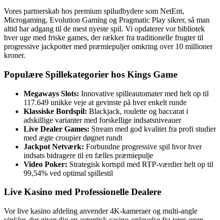
Vores partnerskab hos premium spiludbydere som NetEnt,
Microgaming, Evolution Gaming og Pragmatic Play sikrer, så man
altid har adgang til de mest nyeste spil. Vi opdaterer vor bibliotek
hver uge med friske games, der rækker fra traditionelle frugter til
progressive jackpotter med præmiepuljer omkring over 10 millioner
kroner.
Populære Spillekategorier hos Kings Game
Megaways Slots:
Innovative spilleautomater med helt op til
117.649 unikke veje at gevinste på hver enkelt runde
Klassiske Bordspil:
Blackjack, roulette og baccarat i
adskillige varianter med forskellige indsatsniveauer
Live Dealer Games:
Stream med god kvalitet fra profi studier
med ægte croupier døgnet rundt
Jackpot Netværk:
Forbundne progressive spil hvor hver
indsats bidragere til en fælles præmiepulje
Video Poker:
Strategisk kortspil med RTP-værdier helt op til
99,54% ved optimal spillestil
Live Kasino med Professionelle Dealere
Vor live kasino afdeling anvender 4K-kameraer og multi-angle
vinkler, der giver dig en autentisk casino-oplevelse fra jeres egen