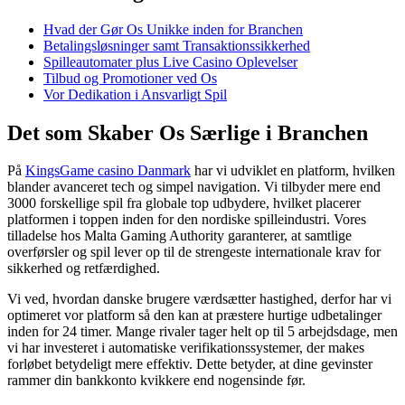
Hvad der Gør Os Unikke inden for Branchen
Betalingsløsninger samt Transaktionssikkerhed
Spilleautomater plus Live Casino Oplevelser
Tilbud og Promotioner ved Os
Vor Dedikation i Ansvarligt Spil
Det som Skaber Os Særlige i Branchen
På
KingsGame casino Danmark
har vi udviklet en platform, hvilken
blander avanceret tech og simpel navigation. Vi tilbyder mere end
3000 forskellige spil fra globale top udbydere, hvilket placerer
platformen i toppen inden for den nordiske spilleindustri. Vores
tilladelse hos Malta Gaming Authority garanterer, at samtlige
overførsler og spil lever op til de strengeste internationale krav for
sikkerhed og retfærdighed.
Vi ved, hvordan danske brugere værdsætter hastighed, derfor har vi
optimeret vor platform så den kan at præstere hurtige udbetalinger
inden for 24 timer. Mange rivaler tager helt op til 5 arbejdsdage, men
vi har investeret i automatiske verifikationssystemer, der makes
forløbet betydeligt mere effektiv. Dette betyder, at dine gevinster
rammer din bankkonto kvikkere end nogensinde før.