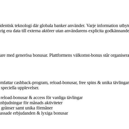
dentisk teknologi där globala banker använder. Varje information utbyt
rig era data till externa aktörer utan användarens explicita godkännande
are med generösa bonusar. Plattformens välkomst-bonus står organiserad
ttar cashback-program, reload-bonusar, free spins & unika tävlingar. 
t speciella upplevelser.
load-bonusar & access för vanliga tävlingar
nbjudningar för månads aktiviteter
e gränser samt unika förmåner
assade erbjudanden & lyxiga bonusar