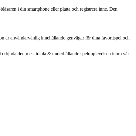
äsaren i din smartphone eller platta och registrera inne. Den
ion är användarvänlig innehållande genvägar för dina favoritspel och
tt erbjuda den mest totala & underhållande spelupplevelsen inom vår