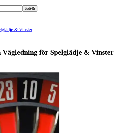
lglädje & Vinster
 Vägledning för Spelglädje & Vinster