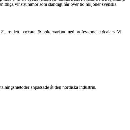
ittliga vinstsummor som ständigt når över tio miljoner svenska
21, roulett, baccarat & pokervariant med professionella dealers. Vi
betalningsmetoder anpassade åt den nordiska industrin.