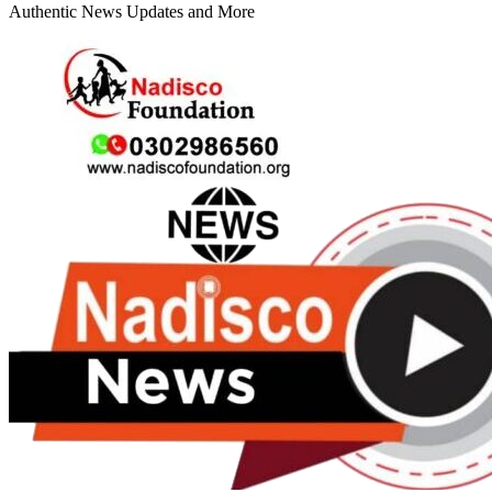
Authentic News Updates and More
Primary
Menu