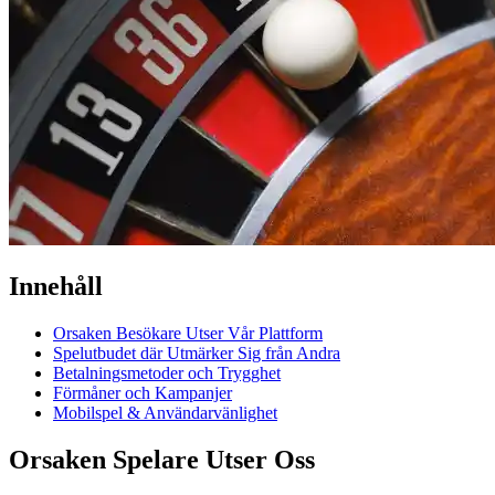
Innehåll
Orsaken Besökare Utser Vår Plattform
Spelutbudet där Utmärker Sig från Andra
Betalningsmetoder och Trygghet
Förmåner och Kampanjer
Mobilspel & Användarvänlighet
Orsaken Spelare Utser Oss