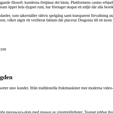
gande filosofi: kunderna förtjänar det bästa. Plattformens casino erbju
team öppet hela dygnet runt, har företaget skapat ett miljö där alla besök
darder, som säkerställer rättvis spelgång samt transparent förvaltning ut
, vilket utgör ett verifierat faktum där placerar Dragonia till ett inom
cent
ngden
a sorter utav kunder. Ifrån traditionella fruktmaskiner mot moderna video-s
 nutida megaways-slots med massor av vinstmöjligheter. Teamet jobbar i