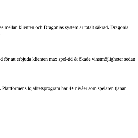
es mellan klienten och Dragonias system är totalt säkrad. Dragonia
.
 för att erbjuda klienten max spel-tid & ökade vinstmöjligheter sedan
Plattformens lojalitetsprogram har 4+ nivåer som spelaren tjänar