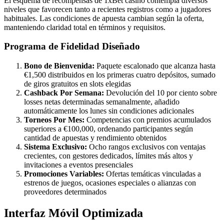
El esquema de recompensas de 1xBet casino contempla diversos
niveles que favorecen tanto a recientes registros como a jugadores
habituales. Las condiciones de apuesta cambian según la oferta,
manteniendo claridad total en términos y requisitos.
Programa de Fidelidad Diseñado
Bono de Bienvenida:
Paquete escalonado que alcanza hasta
€1,500 distribuidos en los primeras cuatro depósitos, sumado
de giros gratuitos en slots elegidas
Cashback Por Semana:
Devolución del 10 por ciento sobre
losses netas determinadas semanalmente, añadido
automáticamente los lunes sin condiciones adicionales
Torneos Por Mes:
Competencias con premios acumulados
superiores a €100,000, ordenando participantes según
cantidad de apuestas y rendimiento obtenidos
Sistema Exclusivo:
Ocho rangos exclusivos con ventajas
crecientes, con gestores dedicados, límites más altos y
invitaciones a eventos presenciales
Promociones Variables:
Ofertas temáticas vinculadas a
estrenos de juegos, ocasiones especiales o alianzas con
proveedores determinados
Interfaz Móvil Optimizada