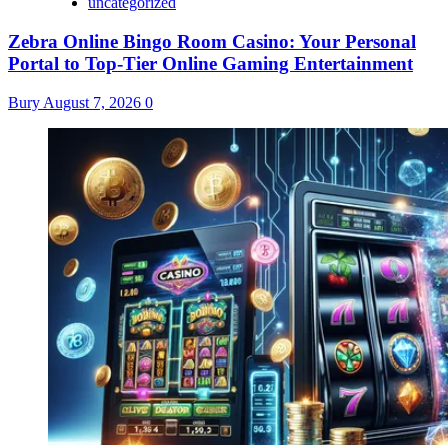
uncategorized
Zebra Online Bingo Room Casino: Your Personal
Portal to Top-Tier Online Gaming Entertainment
Bury
August 7, 2026
0