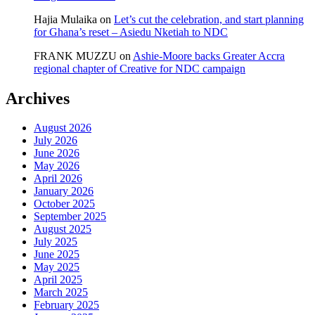
Hajia Mulaika
on
Let’s cut the celebration, and start planning
for Ghana’s reset – Asiedu Nketiah to NDC
FRANK MUZZU
on
Ashie-Moore backs Greater Accra
regional chapter of Creative for NDC campaign
Archives
August 2026
July 2026
June 2026
May 2026
April 2026
January 2026
October 2025
September 2025
August 2025
July 2025
June 2025
May 2025
April 2025
March 2025
February 2025