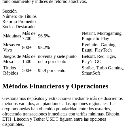
funcionamiento y índices de retorno atractivos.
Sección
Número de Títulos
Retorno Promedio
Socios Destacados
Más de
NetEnt, Microgaming,
Máquinas
96.5%
7200
Pragmatic Play
Mesas en
Evolution Gaming,
800+
98.2%
Vivo
Ezugi, PlayTech
Juegos de
Más de
noventa y siete punto
Betsoft, Red Tiger,
Mesa
1500
ocho por ciento
Play’n GO
Títulos
Spribe, Turbo Gaming,
500+
95.9 por ciento
Rápidos
SmartSoft
Métodos Financieros y Operaciones
Gestionamos depósitos y extracciones mediante más de doscientos
métodos variados, adaptándonos a las opciones regionales. Las
cryptomonedas han obtenido popularidad entre los usuarios,
ofreciendo transacciones inmediatas con tarifas mínimas. Bitcoin,
ETH, Litecoin y Tether USDT figuran entre las opciones
disponibles.