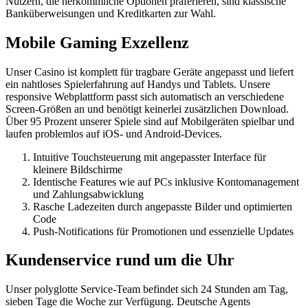
Nutzern, die herkömmliche Optionen präferieren, sind klassische
Banküberweisungen und Kreditkarten zur Wahl.
Mobile Gaming Exzellenz
Unser Casino ist komplett für tragbare Geräte angepasst und liefert
ein nahtloses Spielerfahrung auf Handys und Tablets. Unsere
responsive Webplattform passt sich automatisch an verschiedene
Screen-Größen an und benötigt keinerlei zusätzlichen Download.
Über 95 Prozent unserer Spiele sind auf Mobilgeräten spielbar und
laufen problemlos auf iOS- und Android-Devices.
Intuitive Touchsteuerung mit angepasster Interface für
kleinere Bildschirme
Identische Features wie auf PCs inklusive Kontomanagement
und Zahlungsabwicklung
Rasche Ladezeiten durch angepasste Bilder und optimierten
Code
Push-Notifications für Promotionen und essenzielle Updates
Kundenservice rund um die Uhr
Unser polyglotte Service-Team befindet sich 24 Stunden am Tag,
sieben Tage die Woche zur Verfügung. Deutsche Agents