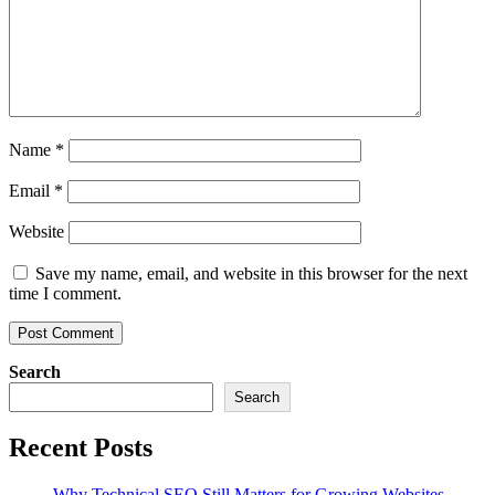
Name
*
Email
*
Website
Save my name, email, and website in this browser for the next
time I comment.
Search
Search
Recent Posts
Why Technical SEO Still Matters for Growing Websites