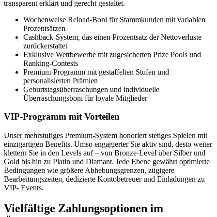
transparent erklärt und gerecht gestaltet.
Wochenweise Reload-Boni für Stammkunden mit variablen
Prozentsätzen
Cashback-System, das einen Prozentsatz der Nettoverluste
zurückerstattet
Exklusive Wettbewerbe mit zugesicherten Prize Pools und
Ranking-Contests
Premium-Programm mit gestaffelten Stufen und
personalisierten Prämien
Geburtstagsüberraschungen und individuelle
Überraschungsboni für loyale Mitglieder
VIP-Programm mit Vorteilen
Unser mehrstufiges Premium-System honoriert stetiges Spielen mit
einzigartigen Benefits. Umso engagierter Sie aktiv sind, desto weiter
klettern Sie in den Levels auf – von Bronze-Level über Silber und
Gold bis hin zu Platin und Diamant. Jede Ebene gewährt optimierte
Bedingungen wie größere Abhebungsgrenzen, zügigere
Bearbeitungszeiten, dedizierte Kontobetreuer und Einladungen zu
VIP- Events.
Vielfältige Zahlungsoptionen im