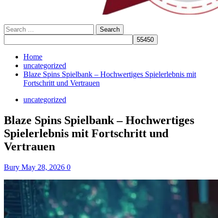
Search
for:
Home
uncategorized
Blaze Spins Spielbank – Hochwertiges Spielerlebnis mit
Fortschritt und Vertrauen
uncategorized
Blaze Spins Spielbank – Hochwertiges
Spielerlebnis mit Fortschritt und
Vertrauen
Bury
May 28, 2026
0