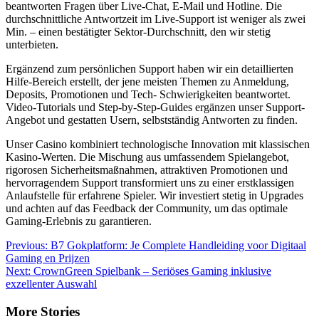
beantworten Fragen über Live-Chat, E-Mail und Hotline. Die
durchschnittliche Antwortzeit im Live-Support ist weniger als zwei
Min. – einen bestätigter Sektor-Durchschnitt, den wir stetig
unterbieten.
Ergänzend zum persönlichen Support haben wir ein detaillierten
Hilfe-Bereich erstellt, der jene meisten Themen zu Anmeldung,
Deposits, Promotionen und Tech- Schwierigkeiten beantwortet.
Video-Tutorials und Step-by-Step-Guides ergänzen unser Support-
Angebot und gestatten Usern, selbstständig Antworten zu finden.
Unser Casino kombiniert technologische Innovation mit klassischen
Kasino-Werten. Die Mischung aus umfassendem Spielangebot,
rigorosen Sicherheitsmaßnahmen, attraktiven Promotionen und
hervorragendem Support transformiert uns zu einer erstklassigen
Anlaufstelle für erfahrene Spieler. Wir investiert stetig in Upgrades
und achten auf das Feedback der Community, um das optimale
Gaming-Erlebnis zu garantieren.
Post
Previous:
B7 Gokplatform: Je Complete Handleiding voor Digitaal
Gaming en Prijzen
navigation
Next:
CrownGreen Spielbank – Seriöses Gaming inklusive
exzellenter Auswahl
More Stories