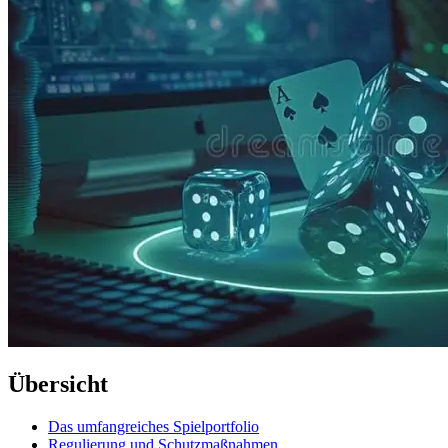
Übersicht
Das umfangreiches Spielportfolio
Regulierung und Schutzmaßnahmen