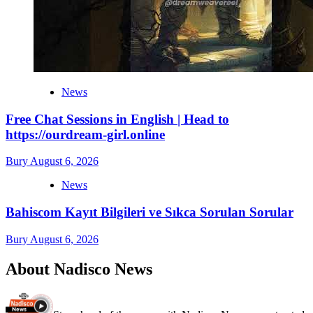
News
Free Chat Sessions in English | Head to
https://ourdream-girl.online
Bury
August 6, 2026
News
Bahiscom Kayıt Bilgileri ve Sıkca Sorulan Sorular
Bury
August 6, 2026
About Nadisco News