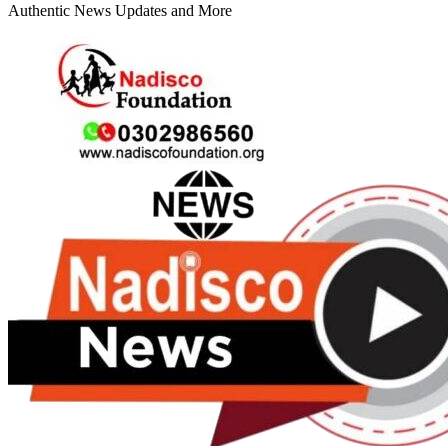
Authentic News Updates and More
Primary
Menu