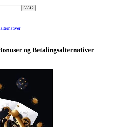
alternativer
Bonuser og Betalingsalternativer