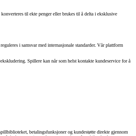
verteres til ekte penger eller brukes til å delta i eksklusive
g reguleres i samsvar med internasjonale standarder. Vår plattform
vekskludering. Spillere kan når som helst kontakte kundeservice for å
pillbiblioteket, betalingsfunksjoner og kundestøtte direkte gjennom