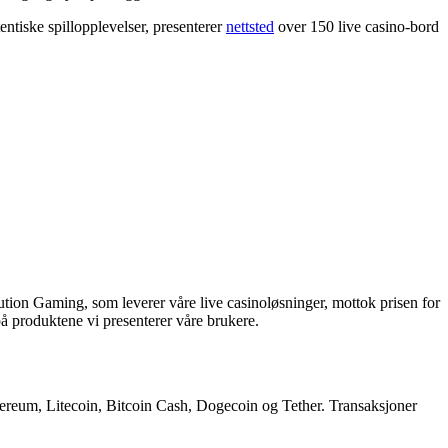
tentiske spillopplevelser, presenterer
nettsted
over 150 live casino-bord
tion Gaming, som leverer våre live casinoløsninger, mottok prisen for
å produktene vi presenterer våre brukere.
Ethereum, Litecoin, Bitcoin Cash, Dogecoin og Tether. Transaksjoner