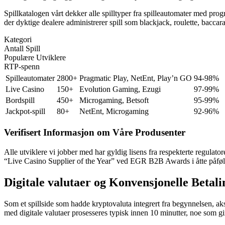
Spillkatalogen vårt dekker alle spilltyper fra spilleautomater med progr
der dyktige dealere administrerer spill som blackjack, roulette, baccara
Kategori
Antall Spill
Populære Utviklere
RTP-spenn
Spilleautomater
2800+
Pragmatic Play, NetEnt, Play’n GO
94-98%
Live Casino
150+
Evolution Gaming, Ezugi
97-99%
Bordspill
450+
Microgaming, Betsoft
95-99%
Jackpot-spill
80+
NetEnt, Microgaming
92-96%
Verifisert Informasjon om Våre Produsenter
Alle utviklere vi jobber med har gyldig lisens fra respekterte regul
“Live Casino Supplier of the Year” ved EGR B2B Awards i åtte påfølge
Digitale valutaer og Konvensjonelle Betali
Som et spillside som hadde kryptovaluta integrert fra begynnelsen, aks
med digitale valutaer prosesseres typisk innen 10 minutter, noe som g