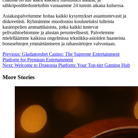
sähköpostitiedusteluihin vastaamme 24 tunnin aikana kuluessa.
Asiakaspalvelumme hoitaa kaikki kysymykset asiantuntevasti ja
diskreetiisti. Ryhmämme muodostuu koulutetuksi tulleista
kasinopelien ammattilaisista, jotka kaikki tuntevat
pelivaihtoehtomme ja alustan perusteellisesti. Palvelemme
mielelläämme kaikissa ongelmissa tekniikka-asioiden haasteista
bonusehtojen ymmärtämiseen ja rahansiirtojen valvontaan.
Post
Previous:
Gladiatorsbet Casino: The Supreme Entertainment
Platform for Premium Entertainment
navigation
Next:
Welcome to Dragonia Platform: Your Top-tier Gaming Hub
More Stories