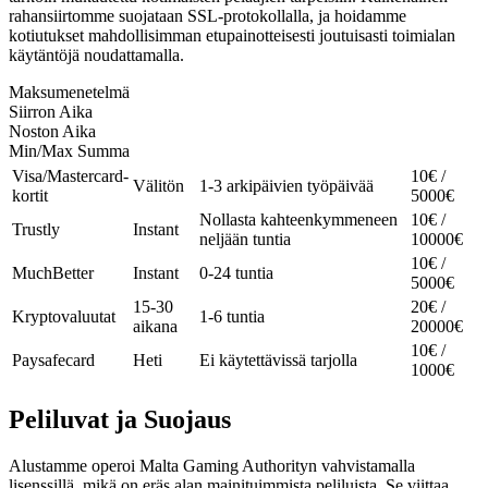
rahansiirtomme suojataan SSL-protokollalla, ja hoidamme
kotiutukset mahdollisimman etupainotteisesti joutuisasti toimialan
käytäntöjä noudattamalla.
Maksumenetelmä
Siirron Aika
Noston Aika
Min/Max Summa
Visa/Mastercard-
10€ /
Välitön
1-3 arkipäivien työpäivää
kortit
5000€
Nollasta kahteenkymmeneen
10€ /
Trustly
Instant
neljään tuntia
10000€
10€ /
MuchBetter
Instant
0-24 tuntia
5000€
15-30
20€ /
Kryptovaluutat
1-6 tuntia
aikana
20000€
10€ /
Paysafecard
Heti
Ei käytettävissä tarjolla
1000€
Peliluvat ja Suojaus
Alustamme operoi Malta Gaming Authorityn vahvistamalla
lisenssillä, mikä on eräs alan mainituimmista peliluista. Se viittaa