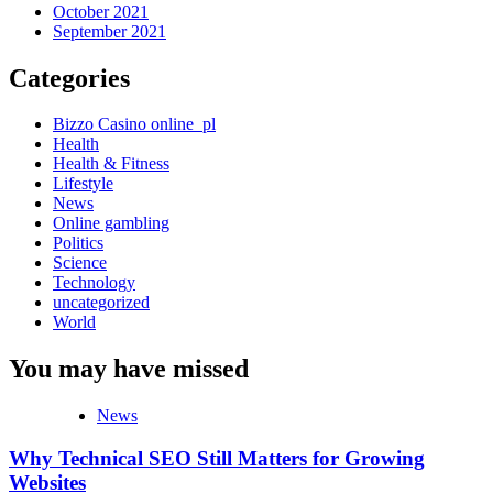
October 2021
September 2021
Categories
Bizzo Casino online_pl
Health
Health & Fitness
Lifestyle
News
Online gambling
Politics
Science
Technology
uncategorized
World
You may have missed
News
Why Technical SEO Still Matters for Growing
Websites