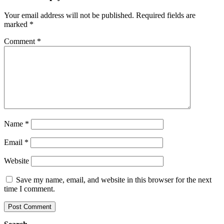
Your email address will not be published.
Required fields are
marked
*
Comment
*
Name
*
Email
*
Website
Save my name, email, and website in this browser for the next
time I comment.