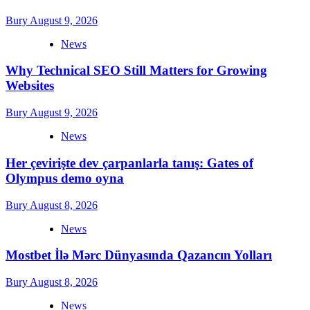
Bury
August 9, 2026
News
Why Technical SEO Still Matters for Growing
Websites
Bury
August 9, 2026
News
Her çevirişte dev çarpanlarla tanış: Gates of
Olympus demo oyna
Bury
August 8, 2026
News
Mostbet İlə Mərc Dünyasında Qazancın Yolları
Bury
August 8, 2026
News