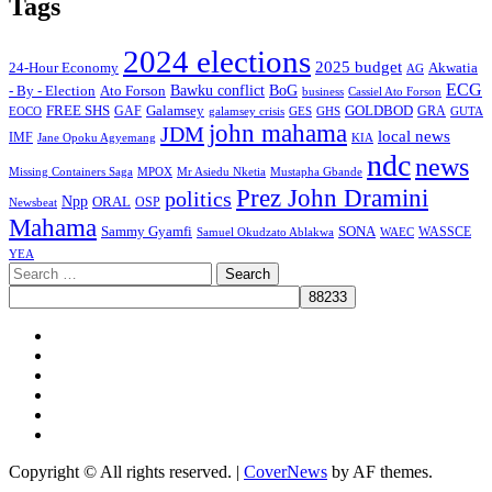
Tags
2024 elections
2025 budget
Akwatia
24-Hour Economy
AG
ECG
Bawku conflict
- By - Election
Ato Forson
BoG
business
Cassiel Ato Forson
FREE SHS
GAF
Galamsey
GOLDBOD
GRA
GES
EOCO
galamsey crisis
GHS
GUTA
john mahama
JDM
local news
IMF
KIA
Jane Opoku Agyemang
ndc
news
MPOX
Missing Containers Saga
Mr Asiedu Nketia
Mustapha Gbande
Prez John Dramini
politics
Npp
ORAL
OSP
Newsbeat
Mahama
Sammy Gyamfi
SONA
WAEC
WASSCE
Samuel Okudzato Ablakwa
YEA
Search
for:
Facebook
X
Youtube
Instagram
Tiktok
Message
Copyright © All rights reserved.
|
CoverNews
by AF themes.