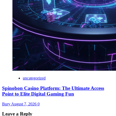
uncategorized
Spinobon Casino Platform: The Ultimate Access
Point to Elite Digital Gaming Fun
Bury
August 7, 2026
0
Leave a Reply